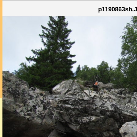
p1190863sh.