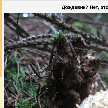
Дождевик? Нет, эт