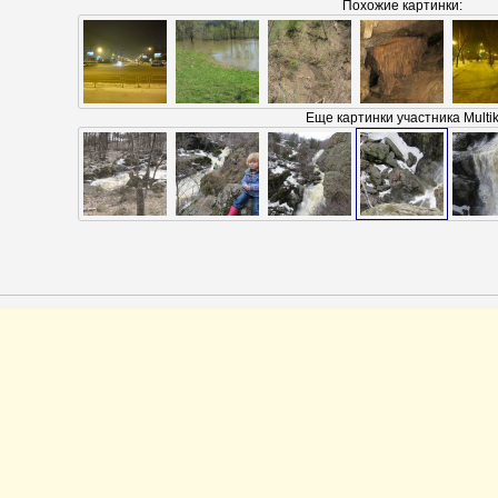
Похожие картинки:
Еще картинки участника Multi