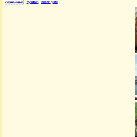
лучшие
последние
случайные