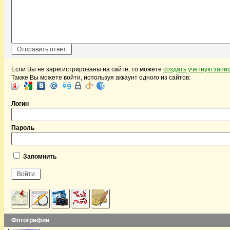
Если Вы не зарегистрированы на сайте, то можете
создать учетную запи
Также Вы можете войти, используя аккаунт одного из сайтов:
Логин
Пароль
Запомнить
Фотографии