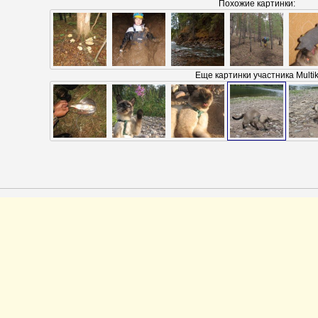
Похожие картинки:
Еще картинки участника Multi