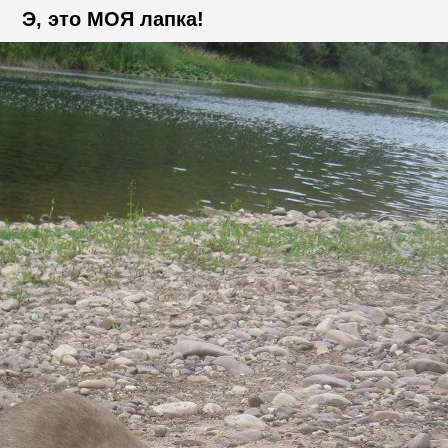
Э, это МОЯ лапка!