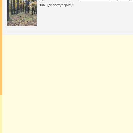
там, где растут грибы