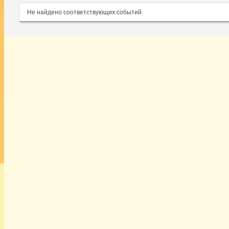
Не найдено соответствующих событий.