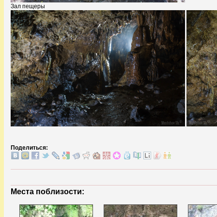
Зал пещеры
Поделиться:
Места поблизости: