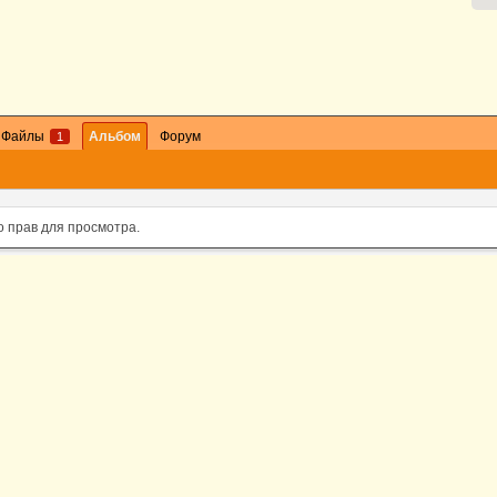
Файлы
Альбом
Форум
1
о прав для просмотра.