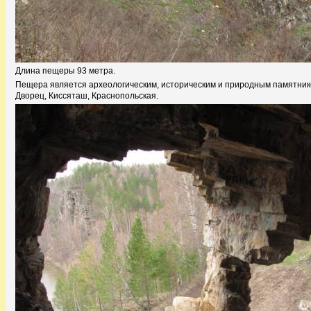
Длина пещеры 93 метра.
Пещера является археологическим, историческим и природным памятником
Дворец, Киссяташ, Краснопольская.