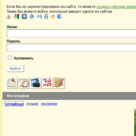
Если Вы не зарегистрированы на сайте, то можете
создать учетную запи
Также Вы можете войти, используя аккаунт одного из сайтов:
Логин
Пароль
Запомнить
Фотографии
лучшие
последние
случайные