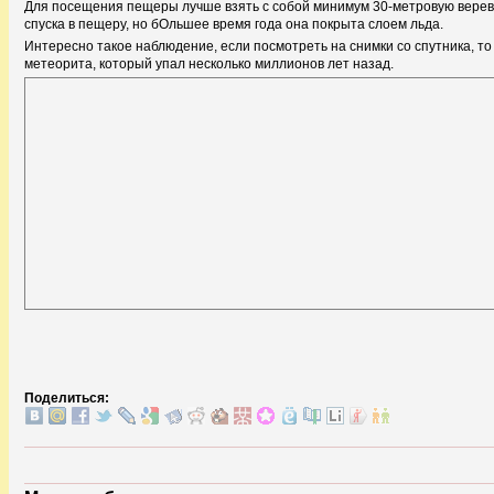
Для посещения пещеры лучше взять с собой минимум 30-метровую веревк
спуска в пещеру, но бОльшее время года она покрыта слоем льда.
Интересно такое наблюдение, если посмотреть на снимки со спутника, т
метеорита, который упал несколько миллионов лет назад.
Поделиться: