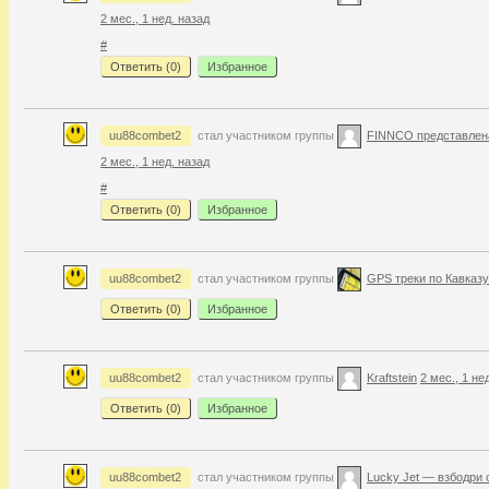
2 мес., 1 нед. назад
#
Ответить (
0
)
Избранное
uu88combet2
стал участником группы
FINNCO представлена
2 мес., 1 нед. назад
#
Ответить (
0
)
Избранное
uu88combet2
стал участником группы
GPS треки по Кавказу
Ответить (
0
)
Избранное
uu88combet2
стал участником группы
Kraftstein
2 мес., 1 не
Ответить (
0
)
Избранное
uu88combet2
стал участником группы
Lucky Jet — взбодри 