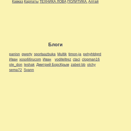
Кавказ
Карпаты
ТЕХНИКА ЛОВА
ПОЛИТИКА.
Алтай
Блоги
panisn
qwerty
sportaazbuka
Multik
timon-ja
pehyhtdgrd
Иван
xoso66rucom
Иван
voditeltrez
ctaci
clopman16
ole_don
leshak
Дмитрий БорсКрым
zabeii bb
olchy
sema72
Svann