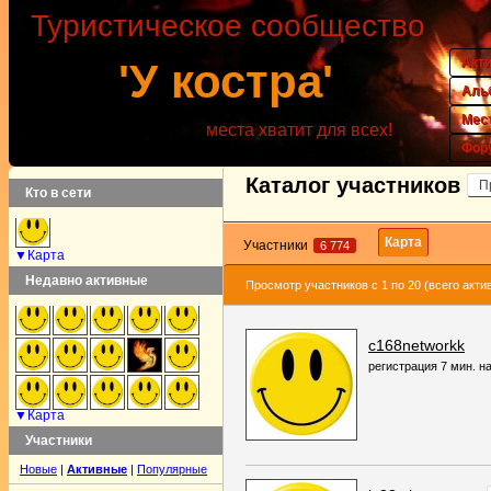
Туристическое сообщество
Акт
'У костра'
Аль
Мес
места хватит для всех!
Фор
Каталог участников
П
Кто в сети
Карта
Участники
6 774
▼Карта
Недавно активные
Просмотр участников с 1 по 20 (всего акти
c168networkk
регистрация 7 мин. н
▼Карта
Участники
Новые
|
Активные
|
Популярные