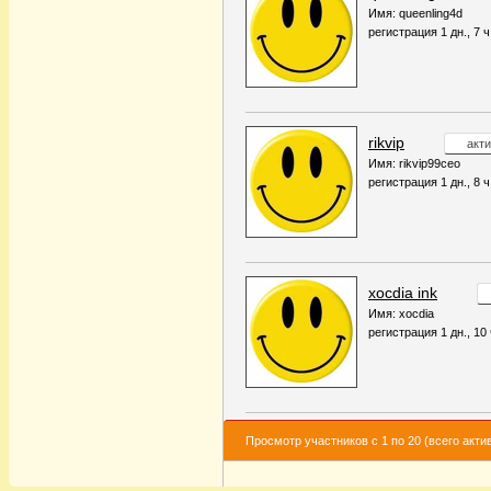
Имя: queenling4d
регистрация 1 дн., 7 ч
rikvip
акти
Имя: rikvip99ceo
регистрация 1 дн., 8 ч
xocdia ink
Имя: xocdia
регистрация 1 дн., 10 
Просмотр участников с 1 по 20 (всего акти