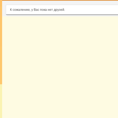
К сожалению, у Вас пока нет друзей.