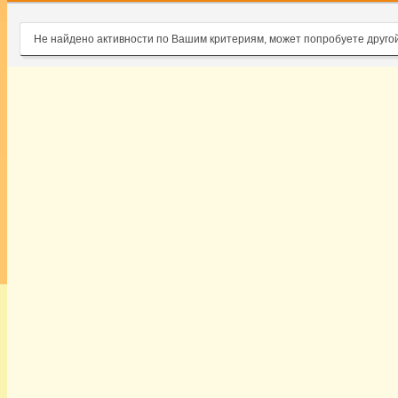
Не найдено активности по Вашим критериям, может попробуете друго