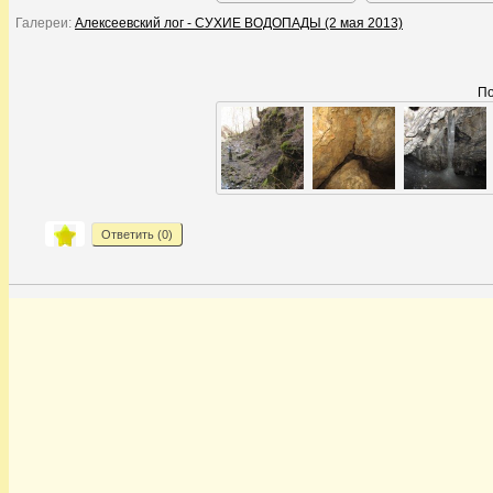
Галереи:
Алексеевский лог - СУХИЕ ВОДОПАДЫ (2 мая 2013)
По
Ответить (
0
)