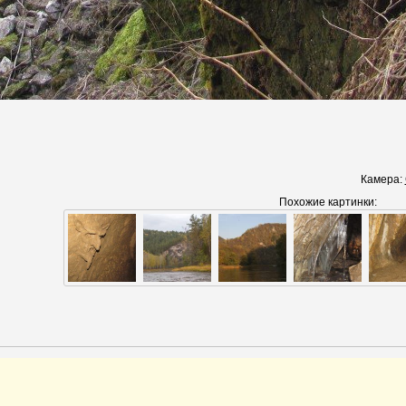
Камера:
Похожие картинки: