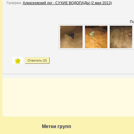
Галереи:
Алексеевский лог - СУХИЕ ВОДОПАДЫ (2 мая 2013)
По
Ответить (
0
)
Метки групп