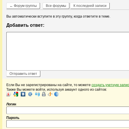
← Форум группы
Все форумы
К последней записи
Вы автоматически вступите в эту группу, когда ответите в теме.
Добавить ответ:
Если Вы не зарегистрированы на сайте, то можете
создать учетную запи
Также Вы можете войти, используя аккаунт одного из сайтов:
Логин
Пароль