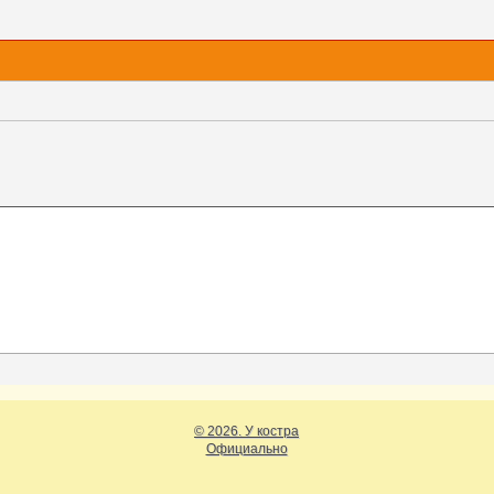
© 2026. У костра
Официально