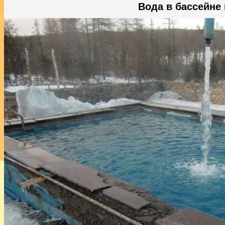
Вода в бассейне