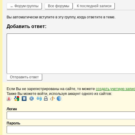
← Форум группы
Все форумы
К последней записи
Вы автоматически вступите в эту группу, когда ответите в теме.
Добавить ответ:
Если Вы не зарегистрированы на сайте, то можете
создать учетную запи
Также Вы можете войти, используя аккаунт одного из сайтов:
Логин
Пароль