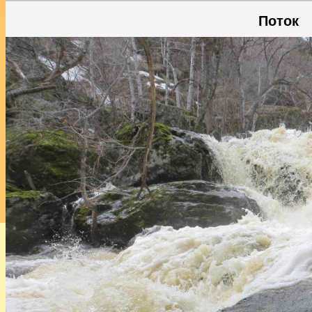
Поток