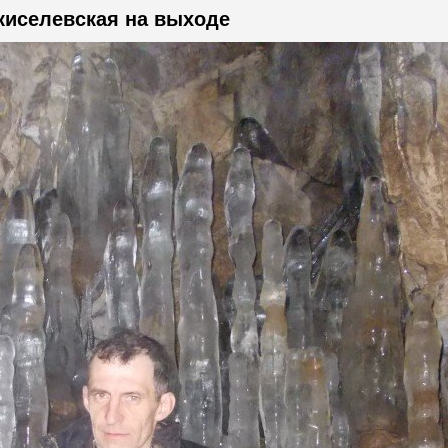
киселевская на выходе