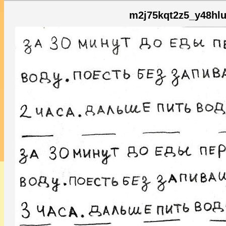
m2j75kqt2z5_y48hlu