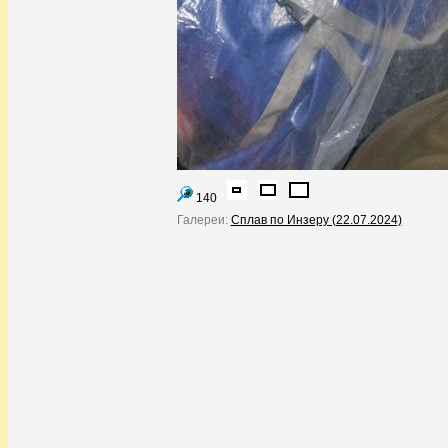
140
Галереи:
Сплав по Инзеру (22.07.2024)