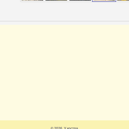
© 2026. У костра