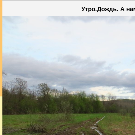
Утро.Дождь. А на