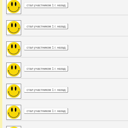
стал участником 1 г. назад
стал участником 1 г. назад
стал участником 1 г. назад
стал участником 1 г. назад
стал участником 1 г. назад
стал участником 1 г. назад