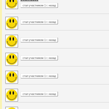
стал участником 1 г. назад
стал участником 1 г. назад
стал участником 1 г. назад
стал участником 1 г. назад
стал участником 1 г. назад
стал участником 1 г. назад