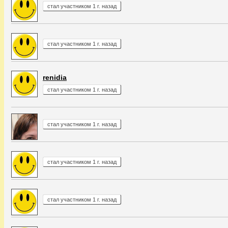
стал участником 1 г. назад
стал участником 1 г. назад
renidia
стал участником 1 г. назад
стал участником 1 г. назад
стал участником 1 г. назад
стал участником 1 г. назад