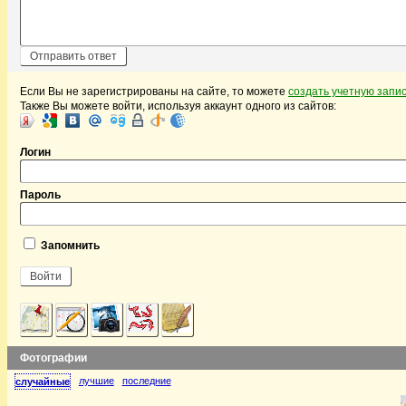
Если Вы не зарегистрированы на сайте, то можете
создать учетную запи
Также Вы можете войти, используя аккаунт одного из сайтов:
Логин
Пароль
Запомнить
Фотографии
лучшие
последние
случайные