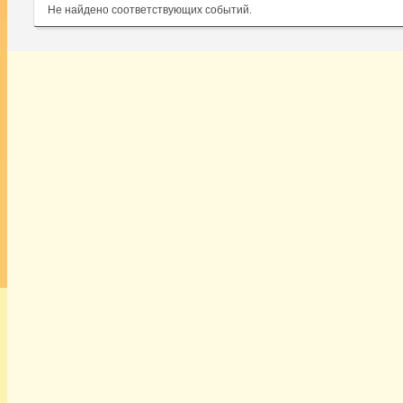
Не найдено соответствующих событий.