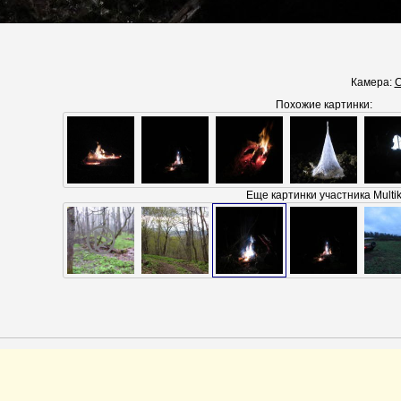
Камера:
C
Похожие картинки:
Еще картинки участника Multi