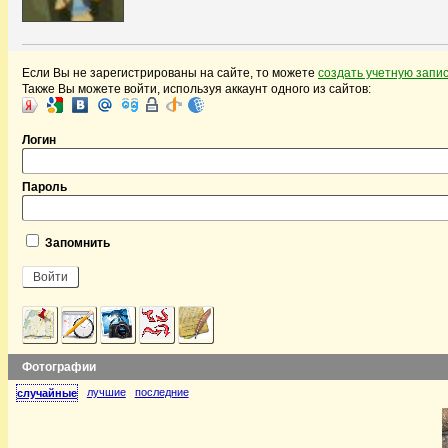
Если Вы не зарегистрированы на сайте, то можете
создать учетную запи
Также Вы можете войти, используя аккаунт одного из сайтов:
Логин
Пароль
Запомнить
Фотографии
лучшие
последние
случайные