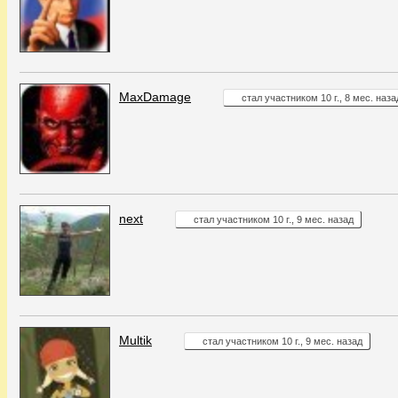
MaxDamage
стал участником 10 г., 8 мес. наза
next
стал участником 10 г., 9 мес. назад
Multik
стал участником 10 г., 9 мес. назад