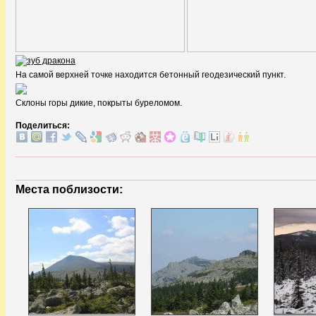
На самой верхней точке находится бетонный геодезический пункт.
Склоны горы дикие, покрыты буреломом.
Поделиться:
Места поблизости: