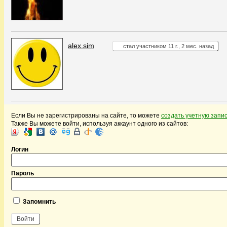
alex.sim
стал участником 11 г., 2 мес. назад
Если Вы не зарегистрированы на сайте, то можете
создать учетную запи
Также Вы можете войти, используя аккаунт одного из сайтов:
Логин
Пароль
Запомнить