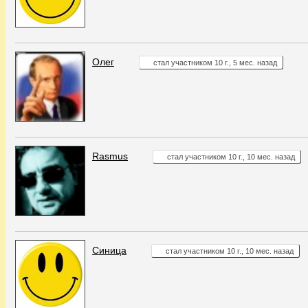
Олег
стал участником 10 г., 5 мес. назад
Rasmus
стал участником 10 г., 10 мес. назад
Синица
стал участником 10 г., 10 мес. назад