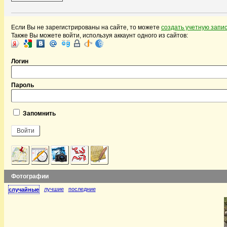
Если Вы не зарегистрированы на сайте, то можете
создать учетную запи
Также Вы можете войти, используя аккаунт одного из сайтов:
Логин
Пароль
Запомнить
Фотографии
лучшие
последние
случайные