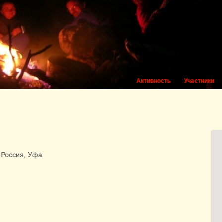
Активность
Участники
Россия, Уфа