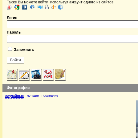
Также Вы можете войти, используя аккаунт одного из сайтов:
Логин
Пароль
Запомнить
Фотографии
лучшие
последние
случайные