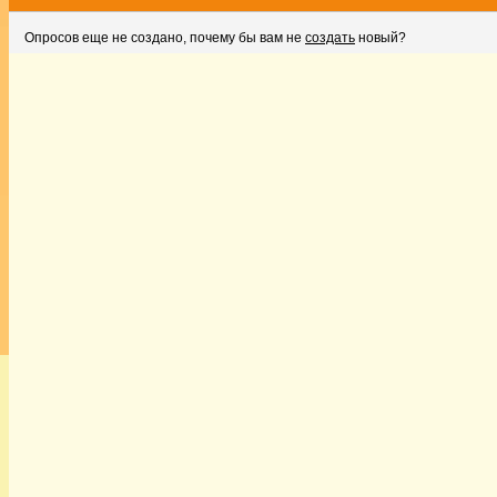
Опросов еще не создано, почему бы вам не
создать
новый?