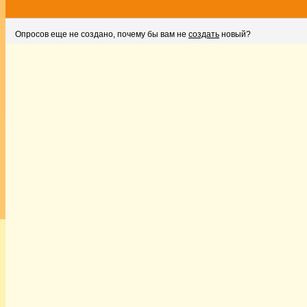
Опросов еще не создано, почему бы вам не
создать
новый?