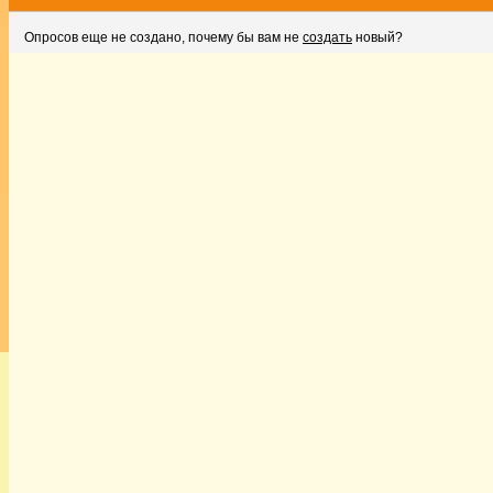
Опросов еще не создано, почему бы вам не
создать
новый?