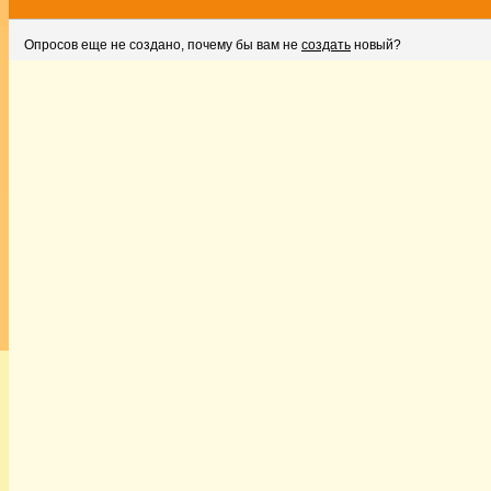
Опросов еще не создано, почему бы вам не
создать
новый?