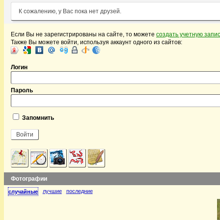
К сожалению, у Вас пока нет друзей.
Если Вы не зарегистрированы на сайте, то можете
создать учетную запи
Также Вы можете войти, используя аккаунт одного из сайтов:
Логин
Пароль
Запомнить
Фотографии
лучшие
последние
случайные