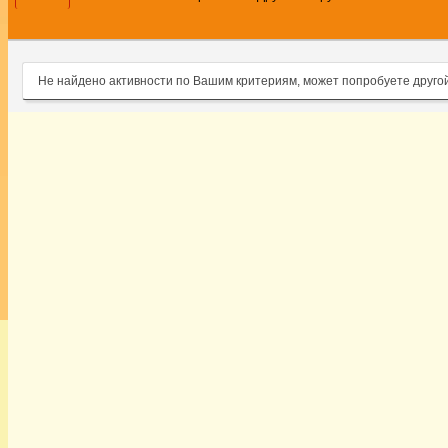
Не найдено активности по Вашим критериям, может попробуете друго