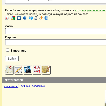
Если Вы не зарегистрированы на сайте, то можете
создать учетную запи
Также Вы можете войти, используя аккаунт одного из сайтов:
Логин
Пароль
Запомнить
Фотографии
лучшие
последние
случайные