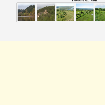
Похожие картинки: