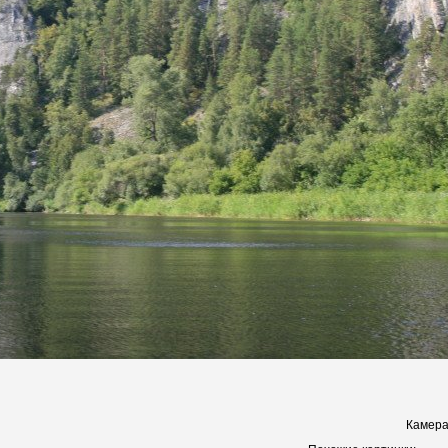
Камера