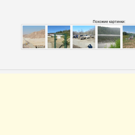
Похожие картинки: