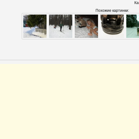
Ка
Похожие картинки: