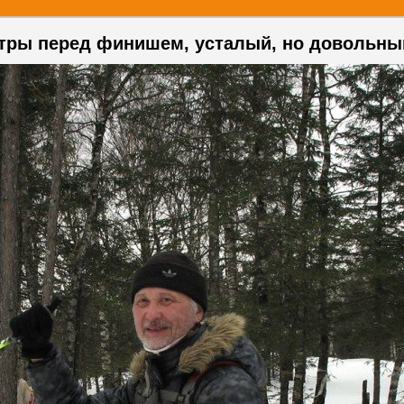
метры перед финишем, усталый, но довольны