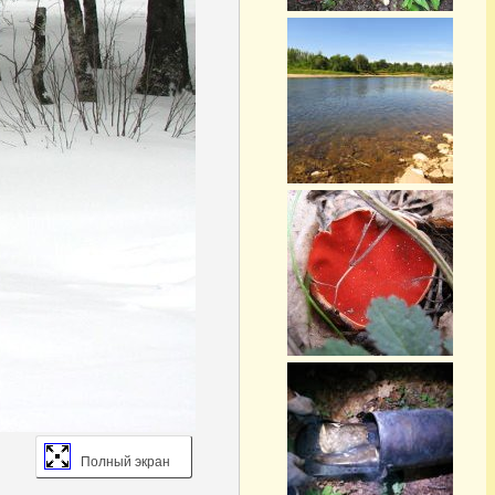
Полный экран