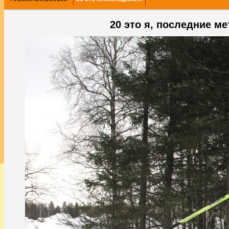
20 это я, последние 