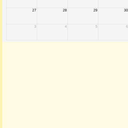
27
28
29
30
3
4
5
6